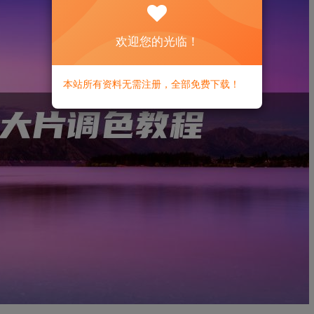
欢迎您的光临！
本站所有资料无需注册，全部免费下载！