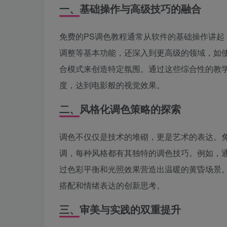
一、基础操作与高级技巧的融合
免费的PS调色教程通常从软件的基础操作讲
调整等基本功能，还深入到更高级的领域，如使用
合模式来创造特定氛围。通过这些综合性的教
度，达到电影般的视觉效果。
二、风格化调色策略的探索
调色不仅仅是技术的堆砌，更是艺术的表达。
调，每种风格都有其独特的调色技巧。例如，
过色彩平衡和光照效果营造出温暖的黄昏场景
搭配和情绪表达的创新思考。
三、审美与实践的双重提升