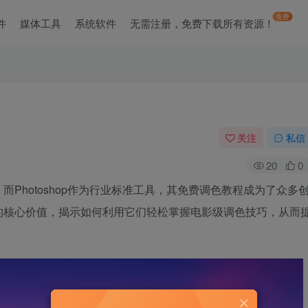
免费
件
媒体工具
系统软件
无需注册，免费下载所有资源！
关注
私信
20
0
Photoshop作为行业标准工具，其免费调色教程成为了众多
的核心价值，揭示如何利用它们轻松掌握电影级调色技巧，从而