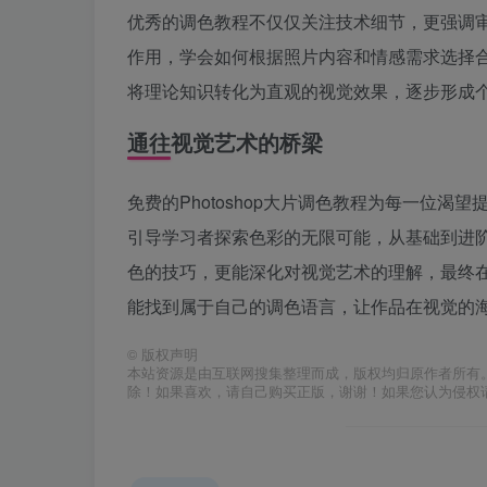
优秀的调色教程不仅仅关注技术细节，更强调
作用，学会如何根据照片内容和情感需求选择
将理论知识转化为直观的视觉效果，逐步形成
通往视觉艺术的桥梁
免费的Photoshop大片调色教程为每一位
引导学习者探索色彩的无限可能，从基础到进
色的技巧，更能深化对视觉艺术的理解，最终
能找到属于自己的调色语言，让作品在视觉的
©
版权声明
本站资源是由互联网搜集整理而成，版权均归原作者所有
除！如果喜欢，请自己购买正版，谢谢！如果您认为侵权