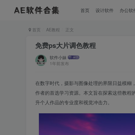
首页
设计软件
办公软
首页
AE教程
正文
免费ps大片调色教程
软件小妹
1年前发布
在数字时代，摄影与图像处理的界限日益模糊，而
作者的首选学习资源。本文旨在探索这些教程
升个人作品的专业度和视觉冲击力。