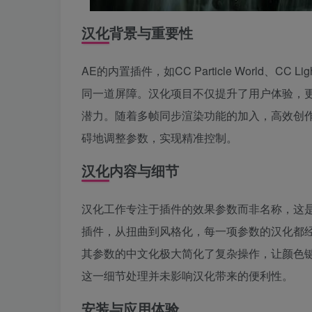
汉化背景与重要性
AE的内置插件，如CC Particle World、
同一道屏障。汉化项目不仅提升了用户体验，
潜力。随着多帧同步渲染功能的加入，高效创
碍地调整参数，实现精准控制。
汉化内容与细节
汉化工作专注于插件的效果参数而非名称，这是出
插件，从扭曲到风格化，每一项参数的汉化都经过
其参数的中文化极大简化了复杂操作，让颜色
这一细节处理并未影响汉化带来的便利性。
安装与应用体验