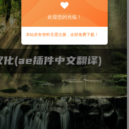
欢迎您的光临！
本站所有资料无需注册，全部免费下载！