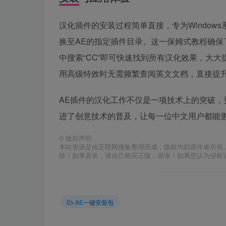
汉化插件的安装过程简单直接，专为Windows系统
换至AE的指定插件目录。这一保姆式教程确保
中搜索“CC”即可快速找到所有汉化效果，大
用高级特效时无需频繁查阅英文文档，直接提
AE插件的汉化工作不仅是一项技术上的突破
进了创意技术的普及，让每一位中文用户都能
©
版权声明
本站资源是由互联网搜集整理而成，版权均归原作者所有
除！如果喜欢，请自己购买正版，谢谢！如果您认为侵权
AE一键安装包